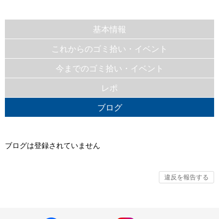
基本情報
これからのゴミ拾い・イベント
今までのゴミ拾い・イベント
レポ
ブログ
ブログは登録されていません