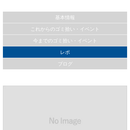
基本情報
これからのゴミ拾い・イベント
今までのゴミ拾い・イベント
レポ
ブログ