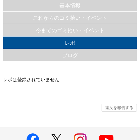
基本情報
これからのゴミ拾い・イベント
今までのゴミ拾い・イベント
レポ
ブログ
レポは登録されていません