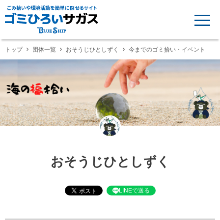
ごみ拾いや環境活動を簡単に探せるサイト
トップ
団体一覧
おそうじひとしずく
今までのゴミ拾い・イベント
おそうじひとしずく
LINEで送る