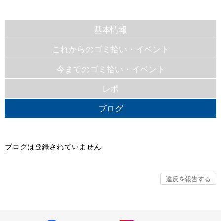
基本情報
これからのゴミ拾い・イベント
今までのゴミ拾い・イベント
レポ
ブログ
ブログは登録されていません