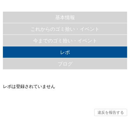
基本情報
これからのゴミ拾い・イベント
今までのゴミ拾い・イベント
レポ
ブログ
レポは登録されていません