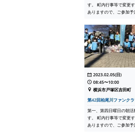
す。 町内行事等で変更
ありますので、ご参加予定の
2023.02.05(日)
08:45〜10:00
横浜市戸塚区吉田町
第42回柏尾川ファンク
第一、第四日曜日の朝活
す。 町内行事等で変更
ありますので、ご参加予定の