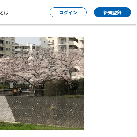
P とは
ログイン
新規登録