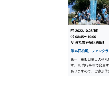
2022.10.23(日)
08:45〜10:00
横浜市戸塚区吉田町
第36回柏尾川ファンク
第一、第四日曜日の朝活
す。 町内行事等で変更
ありますので、ご参加予定の