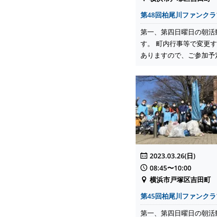
第48回柏尾川ファンク
第一、第四日曜日の朝活
す。 町内行事等で変更
ありますので、ご参加予定の
2023.03.26(日)
08:45〜10:00
横浜市戸塚区吉田町
第45回柏尾川ファンク
第一、第四日曜日の朝活