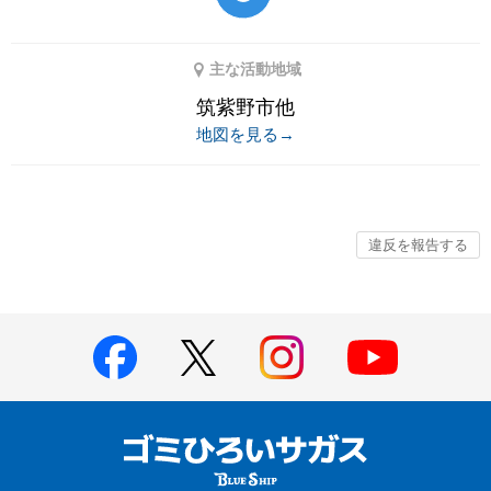
主な活動地域
筑紫野市他
地図を見る→