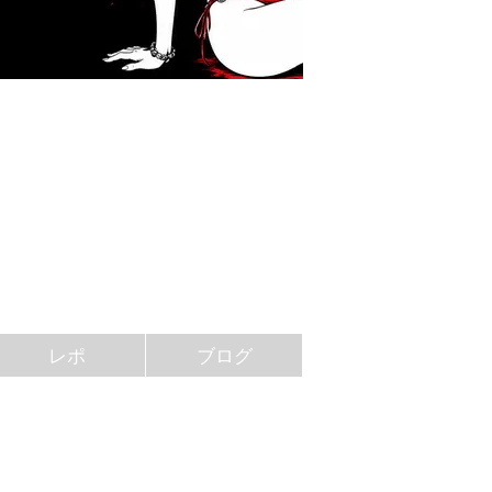
レポ
ブログ