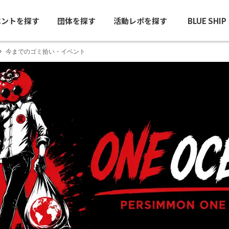
ベントを探す
団体を探す
活動レポを探す
BLUE SHI
今までのゴミ拾い・イベント