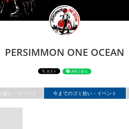
PERSIMMON ONE OCEAN
LINEで送る
ミ拾い・イベント
今までのゴミ拾い・イベント