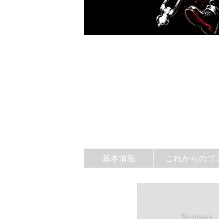
基本情報
これからのゴ