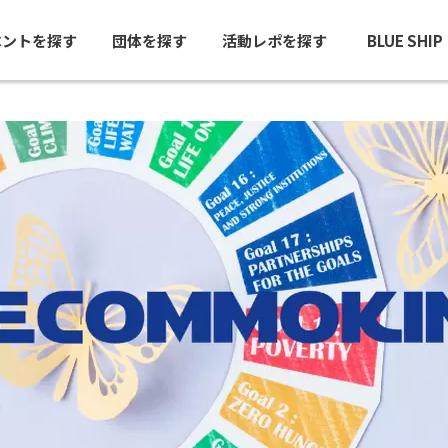
ベントを探す
団体を探す
活動レポを探す
BLUE SHI