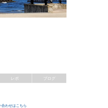
レポ
ブログ
い合わせはこちら