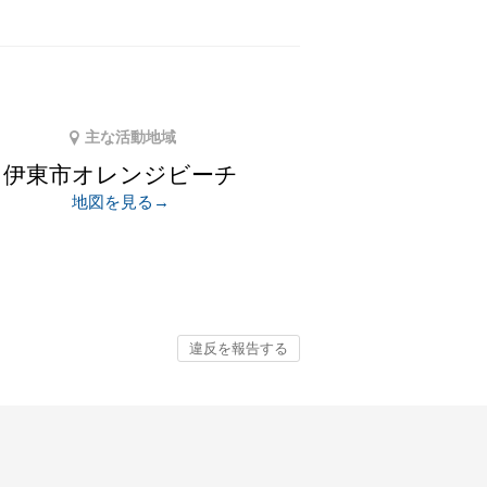
主な活動地域
伊東市オレンジビーチ
地図を見る→