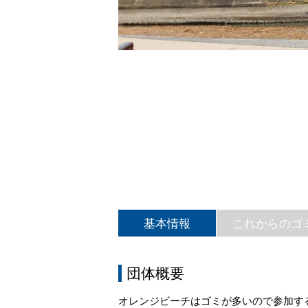
基本情報
これからのゴ
団体概要
オレンジビーチはゴミが多いので参加す