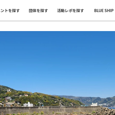
ベントを探す
団体を探す
活動レポを探す
BLUE SHI