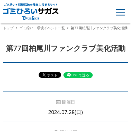
ごみ拾いや環境活動を簡単に探せるサイト
トップ
ゴミ拾い・環境イベント一覧
第77回柏尾川ファンクラブ美化活動
第77回柏尾川ファンクラブ美化活動
LINEで送る
開催日
2024.07.28(日)