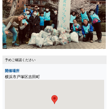
予めご確認ください
開催場所
横浜市戸塚区吉田町