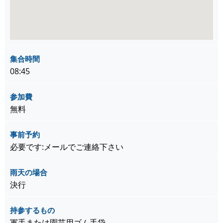
集合時間
08:45
参加費
無料
事前予約
必要です:メールでご連絡下さい
雨天の場合
決行
持参するもの
軍手または園芸用ゴム手袋