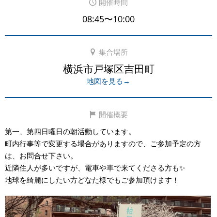
開催時間
08:45〜10:00
集合場所
横浜市戸塚区吉田町
地図を見る→
開催概要
第一、第四日曜日の朝活動しています。
町内行事等で変更する場合がありますので、ご参加予定の方
は、お問合せ下さい。
近隣住人が多いですが、電車や車で来てくださる方も✨
地球を綺麗にしたい方どなた様でもご参加頂けます！