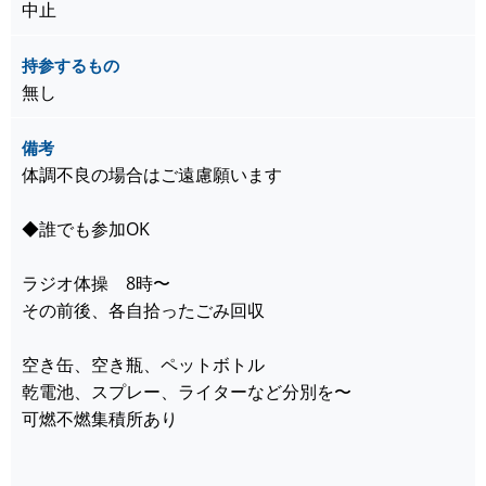
中止
持参するもの
無し
備考
体調不良の場合はご遠慮願います
◆誰でも参加OK
ラジオ体操 8時〜
その前後、各自拾ったごみ回収
空き缶、空き瓶、ペットボトル
乾電池、スプレー、ライターなど分別を〜
可燃不燃集積所あり