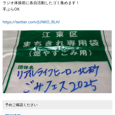
ラジオ体操前に各自活動したゴミ集めます！
手ぶらOK
https://twitter.com/JUNKO_RLH/
予めご確認ください