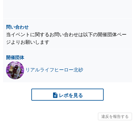
問い合わせ
当イベントに関するお問い合わせは以下の開催団体ペー
ジよりお願いします
開催団体
リアルライフヒーロー北砂
レポを見る