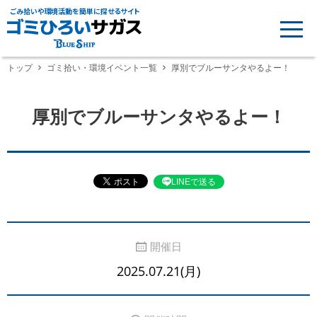
ごみ拾いや環境活動を簡単に探せるサイト
トップ
ゴミ拾い・環境イベント一覧
厚別でブルーサンタやるよー！
厚別でブルーサンタやるよー！
LINEで送る
開催日
2025.07.21(月)