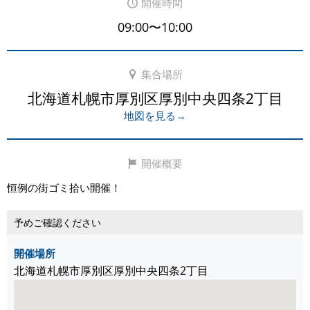
開催時間
09:00〜10:00
集合場所
北海道札幌市厚別区厚別中央四条2丁目
地図を見る→
開催概要
恒例の街ゴミ拾い開催！
予めご確認ください
開催場所
北海道札幌市厚別区厚別中央四条2丁目