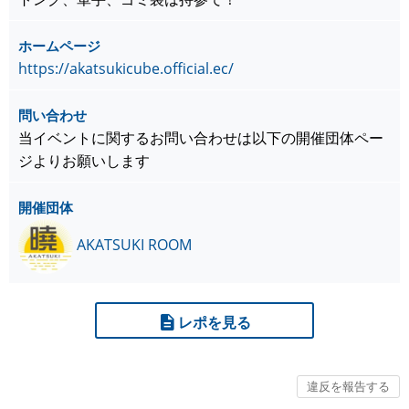
ホームページ
https://akatsukicube.official.ec/
問い合わせ
当イベントに関するお問い合わせは以下の開催団体ペー
ジよりお願いします
開催団体
AKATSUKI ROOM
レポを見る