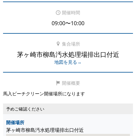
開催時間
09:00〜10:00
集合場所
茅ヶ崎市柳島汚水処理場排出口付近
地図を見る→
開催概要
馬入ビーチクリーン開催場所になります
予めご確認ください
開催場所
茅ヶ崎市柳島汚水処理場排出口付近