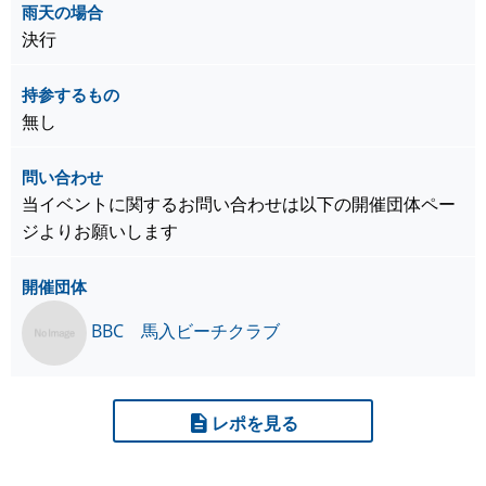
雨天の場合
決行
持参するもの
無し
問い合わせ
当イベントに関するお問い合わせは以下の開催団体ペー
ジよりお願いします
開催団体
BBC 馬入ビーチクラブ
レポを見る