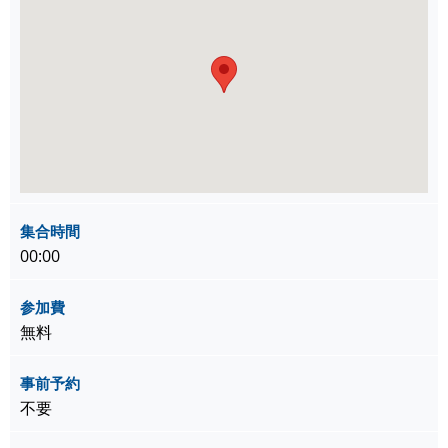
集合時間
00:00
参加費
無料
事前予約
不要