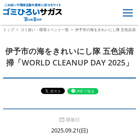
ごみ拾いや環境活動を簡単に探せるサイト
トップ
ゴミ拾い・環境イベント一覧
伊予市の海をきれいにし隊 五色浜清掃「WOR
伊予市の海をきれいにし隊 五色浜清
掃「WORLD CLEANUP DAY 2025」
LINEで送る
開催日
2025.09.21(日)