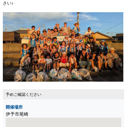
さい♪
予めご確認ください
開催場所
伊予市尾崎