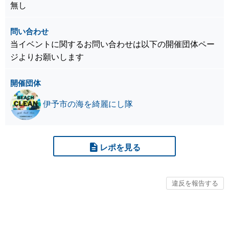
無し
問い合わせ
当イベントに関するお問い合わせは以下の開催団体ペー
ジよりお願いします
開催団体
伊予市の海を綺麗にし隊
レポを見る