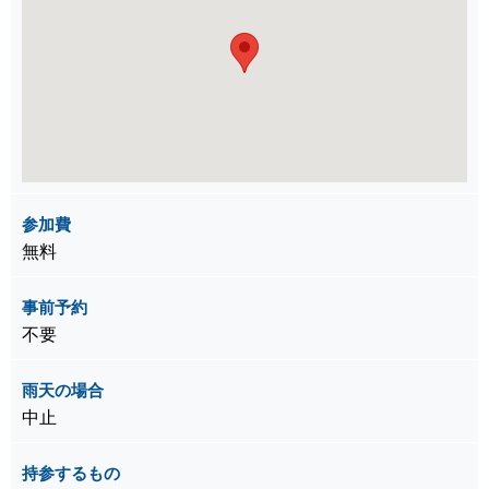
参加費
無料
事前予約
不要
雨天の場合
中止
持参するもの