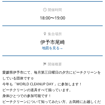
開催時間
18:00〜19:00
集合場所
伊予市尾崎
地図を見る→
開催概要
愛媛県伊予市にて、毎月第三日曜日の夕方にビーチクリーンを
している団体です☺️
今年も「WORLD CLEANUP DAY 」に参加します！
ビーチクリーンの道具すべて揃っています。
身体ひとつでの参加可能です！
ビーチクリーンについて知ってみたい方、お気軽にお越しくだ