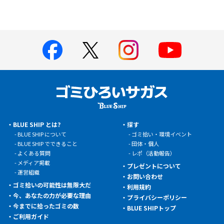
BLUE SHIP とは?
探す
BLUE SHIP について
ゴミ拾い・環境イベント
BLUE SHIP でできること
団体・個人
よくある質問
レポ（活動報告）
メディア掲載
プレゼントについて
運営組織
お問い合わせ
ゴミ拾いの可能性は無限大だ
利用規約
今、あなたの力が必要な理由
プライバシーポリシー
今までに拾ったゴミの数
BLUE SHIPトップ
ご利用ガイド