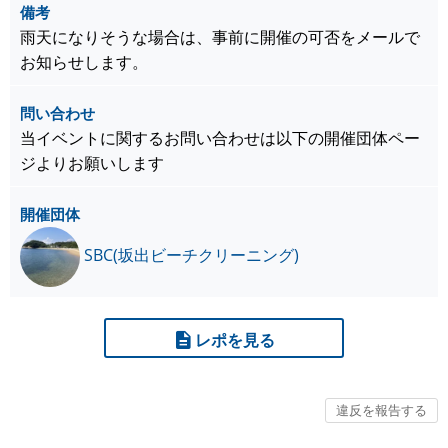
備考
雨天になりそうな場合は、事前に開催の可否をメールで
お知らせします。
問い合わせ
当イベントに関するお問い合わせは以下の開催団体ペー
ジよりお願いします
開催団体
SBC(坂出ビーチクリーニング)
レポを見る