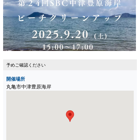
予めご確認ください
開催場所
丸亀市中津豊原海岸