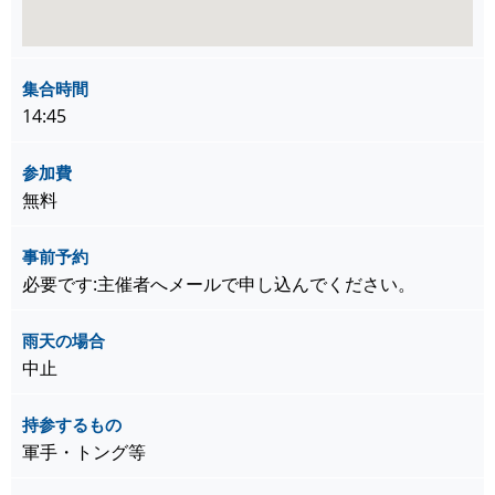
集合時間
14:45
参加費
無料
事前予約
必要です:主催者へメールで申し込んでください。
雨天の場合
中止
持参するもの
軍手・トング等