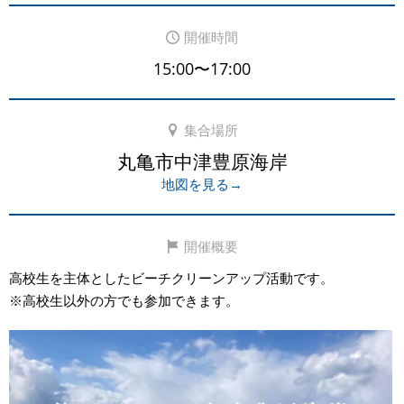
開催時間
15:00〜17:00
集合場所
丸亀市中津豊原海岸
地図を見る→
開催概要
高校生を主体としたビーチクリーンアップ活動です。
※高校生以外の方でも参加できます。