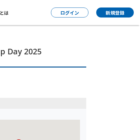
P とは
ログイン
新規登録
 Day 2025