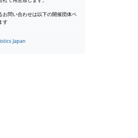
会社で用意致します。
るお問い合わせは以下の開催団体ペ
ます
stics Japan