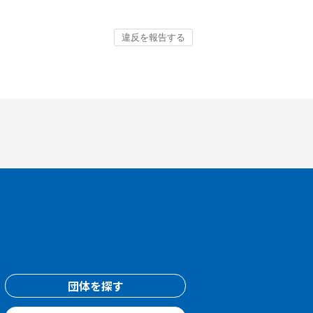
団体を探す