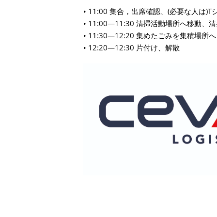
• 11:00 集合，出席確認、(必要な人は)
• 11:00—11:30 清掃活動場所へ移動
• 11:30—12:20 集めたごみを集積場
• 12:20—12:30 片付け、解散