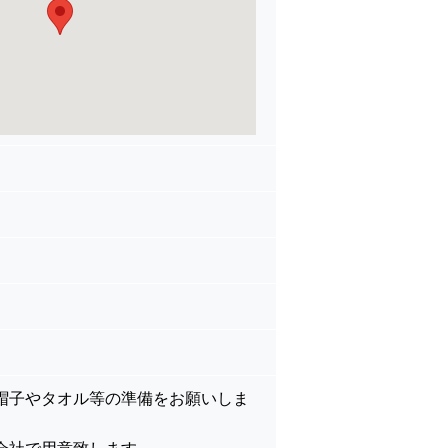
帽子やタオル等の準備をお願いしま