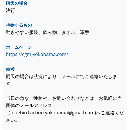
雨天の場合
決行
持参するもの
動きやすい服装、飲み物、タオル、軍手
ホームページ
https://cgm-yokohama.com/
備考
雨天の場合は状況により、メールにてご連絡いたしま
す。
当日の急なご連絡や、お問い合わせなどは、お気軽に当
団体のメールアドレス
（bluebird.action.yokohama@gmail.com)へご連絡くだ
さい。