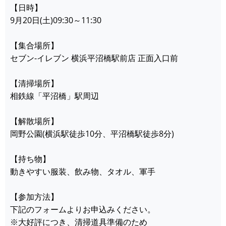
【日時】
9月20日(土)09:30～11:30
【集合場所】
セブン-イレブン 横浜平沼橋駅前店 正面入口前
【清掃場所】
相鉄線「平沼橋」駅周辺
【解散場所】
岡野公園(横浜駅徒歩10分、平沼橋駅徒歩8分)
【持ち物】
動きやすい服装、飲み物、タオル、軍手
【参加方法】
下記のフォームよりお申込みください。
※大好評につき、清掃道具準備のため