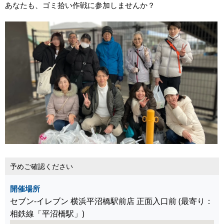
あなたも、ゴミ拾い作戦に参加しませんか？
予めご確認ください
開催場所
セブン-イレブン 横浜平沼橋駅前店 正面入口前 (最寄り：
相鉄線「平沼橋駅」)