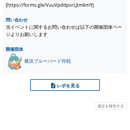
[https://forms.gle/VuuVpddpsrLJtmkm9]
問い合わせ
当イベントに関するお問い合わせは以下の開催団体ペー
ジよりお願いします
開催団体
横浜ブルーバード作戦
レポを見る