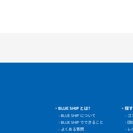
BLUE SHIP とは?
探
BLUE SHIP について
ゴ
BLUE SHIP でできること
団
よくある質問
レ