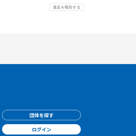
団体を探す
ログイン