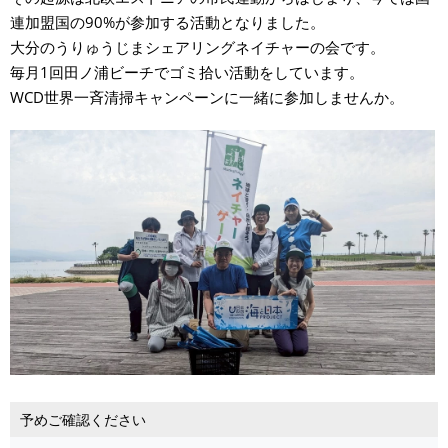
連加盟国の90%が参加する活動となりました。
大分のうりゅうじまシェアリングネイチャーの会です。
毎月1回田ノ浦ビーチでゴミ拾い活動をしています。
WCD世界一斉清掃キャンペーンに一緒に参加しませんか。
予めご確認ください