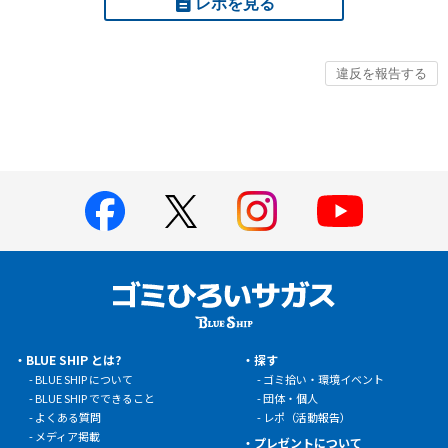
レポを見る
BLUE SHIP とは?
探す
BLUE SHIP について
ゴミ拾い・環境イベント
BLUE SHIP でできること
団体・個人
よくある質問
レポ（活動報告）
メディア掲載
プレゼントについて