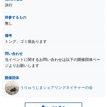
決行
持参するもの
無し
備考
トング、ゴミ袋あります
問い合わせ
当イベントに関するお問い合わせは以下の開催団体ペー
ジよりお願いします
開催団体
うりゅうじまシェアリングネイチャーの会