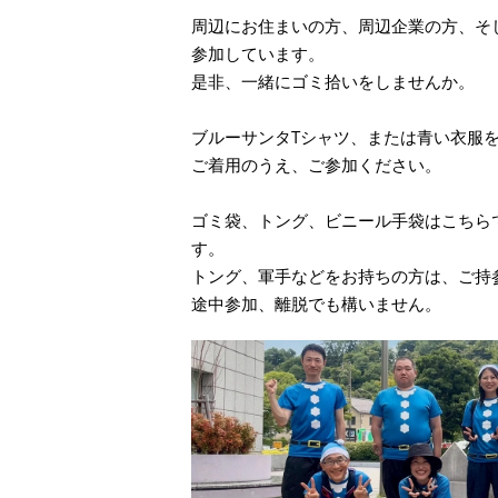
周辺にお住まいの方、周辺企業の方、そ
参加しています。
是非、一緒にゴミ拾いをしませんか。
ブルーサンタTシャツ、または青い衣服
ご着用のうえ、ご参加ください。
ゴミ袋、トング、ビニール手袋はこちら
す。
トング、軍手などをお持ちの方は、ご持
途中参加、離脱でも構いません。