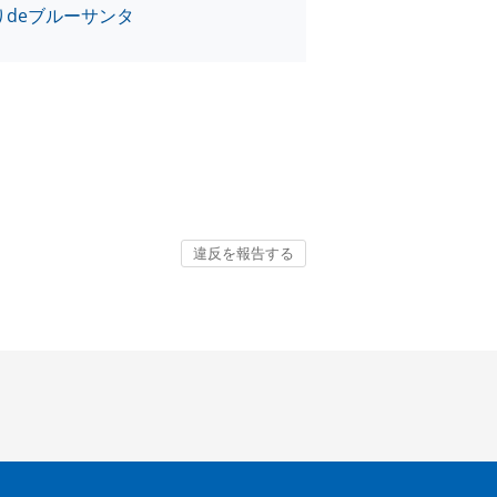
りdeブルーサンタ