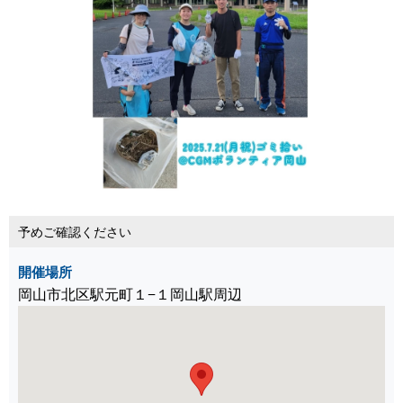
予めご確認ください
開催場所
岡山市北区駅元町１−１岡山駅周辺