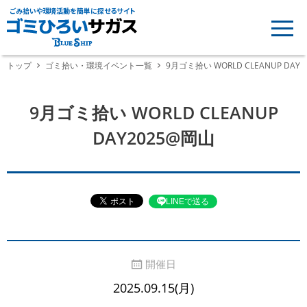
ごみ拾いや環境活動を簡単に探せるサイト
トップ
ゴミ拾い・環境イベント一覧
9月ゴミ拾い WORLD CLEANUP DAY
9月ゴミ拾い WORLD CLEANUP
DAY2025@岡山
LINEで送る
開催日
2025.09.15(月)