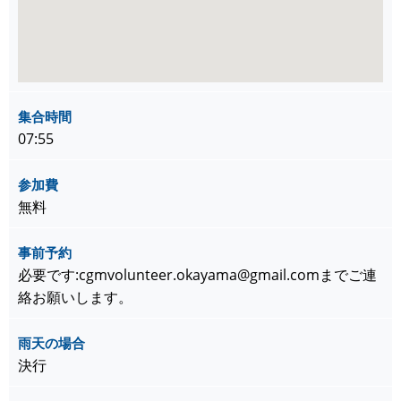
集合時間
07:55
参加費
無料
事前予約
必要です:cgmvolunteer.okayama@gmail.comまでご連
絡お願いします。
雨天の場合
決行