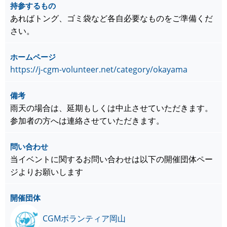
持参するもの
あればトング、ゴミ袋など各自必要なものをご準備くだ
さい。
ホームページ
https://j-cgm-volunteer.net/category/okayama
備考
雨天の場合は、延期もしくは中止させていただきます。
参加者の方へは連絡させていただきます。
問い合わせ
当イベントに関するお問い合わせは以下の開催団体ペー
ジよりお願いします
開催団体
CGMボランティア岡山