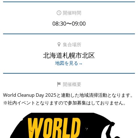
開催時間
08:30〜09:00
集合場所
北海道札幌市北区
地図を見る→
開催概要
World Cleanup Day 2025と連動した地域清掃活動となります。
※社内イベントとなりますので参加募集はしておりません。