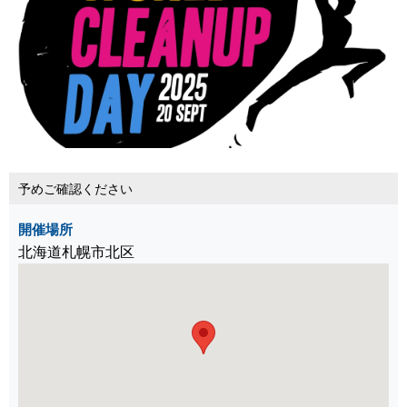
予めご確認ください
開催場所
北海道札幌市北区