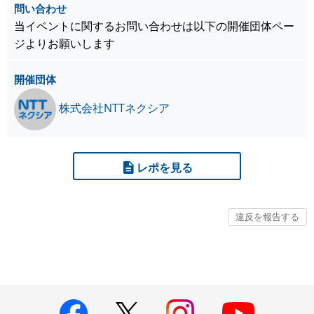
問い合わせ
当イベントに関するお問い合わせは以下の開催団体ペー
ジよりお願いします
開催団体
株式会社NTTネクシア
レポを見る