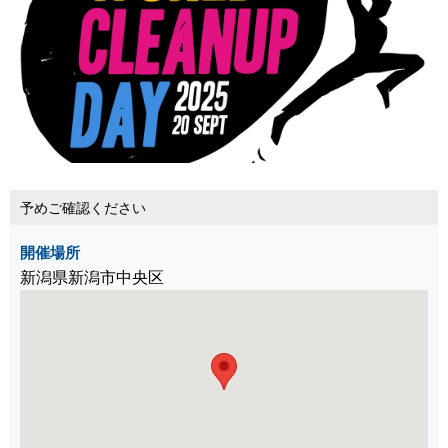
予めご確認ください
開催場所
新潟県新潟市中央区