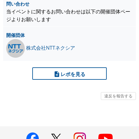
問い合わせ
当イベントに関するお問い合わせは以下の開催団体ペー
ジよりお願いします
開催団体
株式会社NTTネクシア
レポを見る