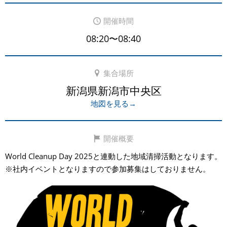
開催時間
08:20〜08:40
集合場所
新潟県新潟市中央区
地図を見る→
開催概要
World Cleanup Day 2025と連動した地域清掃活動となります。
※社内イベントとなりますので参加募集はしておりません。