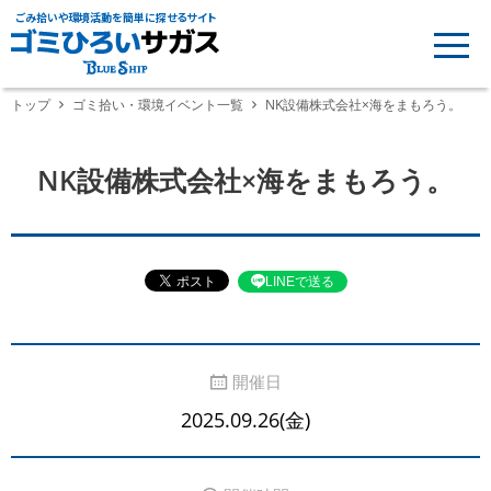
ごみ拾いや環境活動を簡単に探せるサイト
トップ
ゴミ拾い・環境イベント一覧
NK設備株式会社×海をまもろう。
NK設備株式会社×海をまもろう。
LINEで送る
開催日
2025.09.26(金)