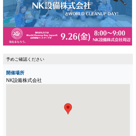
予めご確認ください
開催場所
NK設備株式会社