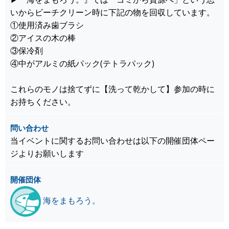
いからビーチクリーン時に下記の物を回収しています。
①使用済み歯ブラシ
②アイスの木の棒
③保冷剤
④中がアルミの紙パック(テトラパック)
これらのモノは捨てずに【洗って乾かして】参加の時に
お持ちください。
問い合わせ
当イベントに関するお問い合わせは以下の開催団体ペー
ジよりお願いします
開催団体
海をまもろう。