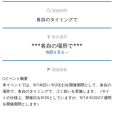
開催時間
各自のタイミングで
集合場所
***各自の場所で***
地図を見る→
開催概要
□イベント概要
本イベントでは、9/14(日)～9/20(土)を開催期間として、各自の
場所で、各自のタイミングで、ゴミ拾いを実施します。（サイ
トの仕様上、開催日を9/20としていますが、9/14-9/20の1週間
を開催期間とします）