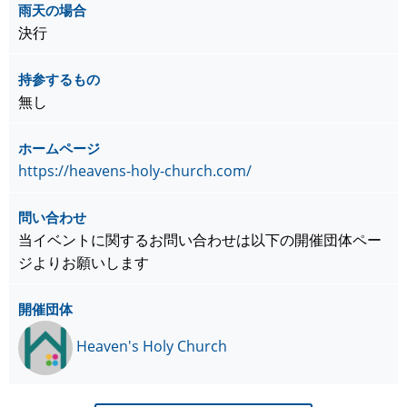
雨天の場合
決行
持参するもの
無し
ホームページ
https://heavens-holy-church.com/
問い合わせ
当イベントに関するお問い合わせは以下の開催団体ペー
ジよりお願いします
開催団体
Heaven's Holy Church