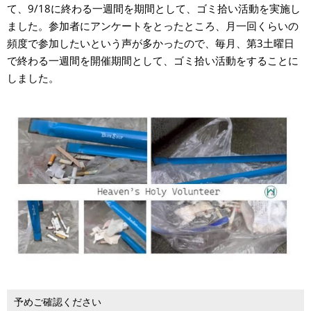
て、9/18に終わる一週間を期間として、ゴミ拾い活動を実施し
ました。参加者にアンケートをとったところ、月一回くらいの
頻度で参加したいという声が多かったので、毎月、第3土曜日
で終わる一週間を開催期間として、ゴミ拾い活動をすることに
しました。
予めご確認ください