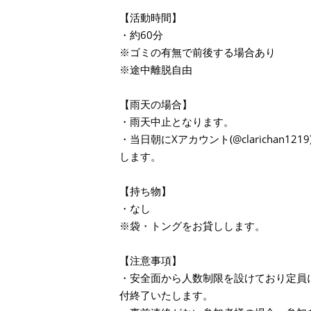
【活動時間】
・約60分
※ゴミの有無で前後する場合あり
※途中離脱自由
【雨天の場合】
・雨天中止となります。
・当日朝にXアカウント(@clarichan12
します。
【持ち物】
・なし
※袋・トングをお貸しします。
【注意事項】
・安全面から人数制限を設けており定員
付終了いたします。