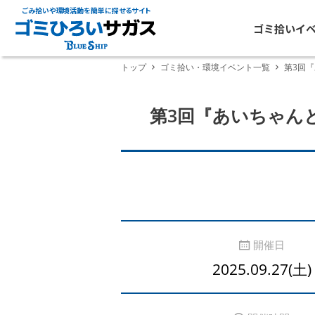
ごみ拾いや環境活動を簡単に探せるサイト
ゴミ拾いイ
トップ
ゴミ拾い・環境イベント一覧
第3回『
第3回『あいちゃんとゴミ
開催日
2025.09.27(土)