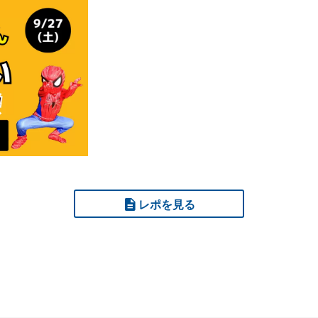
レポを見る