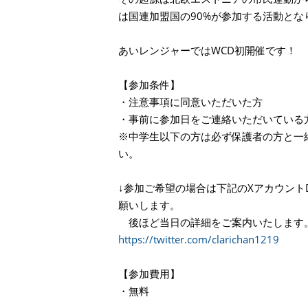
は国連加盟国の90%が参加する活動とな
あいレンジャーではWCD初開催です！
【参加条件】
・注意事項に同意いただいた方
・事前に参加日をご連絡いただいている
※中学生以下の方は必ず保護者の方と一
い。
↓参加ご希望の場合は下記のXアカウント
願いします。
後ほど当日の詳細をご案内いたします
https://twitter.com/clarichan1219
【参加費用】
・無料