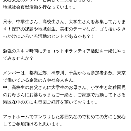
地域社会貢献活動を行なっています。
只今、中学生さん、高校生さん、大学生さんを募集しておりま
す！探究の課題や地域創生、美術のテーマなど、ゴミ拾いをき
っかけにいろいろ活動のヒントがあるかも？！
勉強のスキマ時間にチョコットボランティア活動を一緒にやっ
てみませんか？
メンバーは、都内近郊、神奈川、千葉からも参加者多数。東京
で働いている企業の方や社会人さん、
中、高校生のお父さんに大学生のお母さん、小学生と幼稚園児
のお母さんにお婆ちゃまもご一緒と、ご家族で活動して下さる
港区在中の方にも毎回ご好評を頂いております。
アットホームでフンワリした雰囲気なので初めての方にも安心
してご参加頂けると思います。