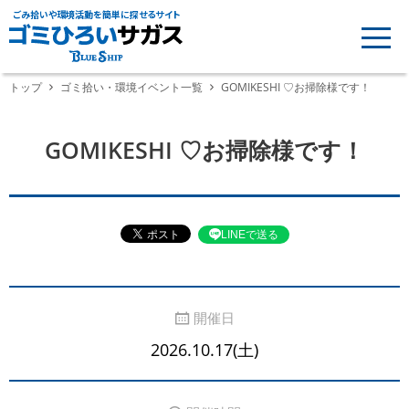
ごみ拾いや環境活動を簡単に探せるサイト
トップ
ゴミ拾い・環境イベント一覧
GOMIKESHI ♡お掃除様です！
GOMIKESHI ♡お掃除様です！
LINEで送る
開催日
2026.10.17(土)