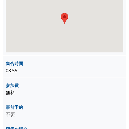
集合時間
08:55
参加費
無料
事前予約
不要