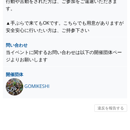
行動や言動をされた方は、ご参加をご遠慮いただきま
す。
▲手ぶらで来てもOKです。こちらでも用意がありますが
安全安心に行いたい方は、ご持参下さい
問い合わせ
当イベントに関するお問い合わせは以下の開催団体ペー
ジよりお願いします
開催団体
GOMIKESHI