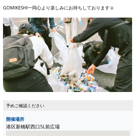
GOMIKESHI一同心より楽しみにお待ちしております☺️
予めご確認ください
開催場所
港区新橋駅西口SL前広場