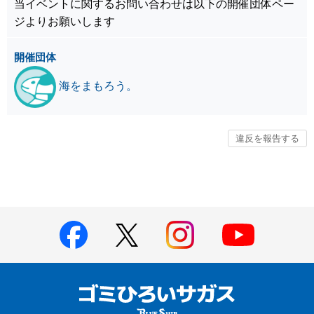
当イベントに関するお問い合わせは以下の開催団体ペー
ジよりお願いします
開催団体
海をまもろう。