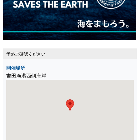
予めご確認ください
開催場所
吉田漁港西側海岸