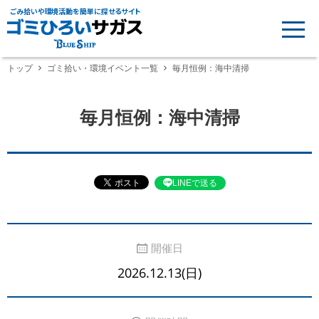
ごみ拾いや環境活動を簡単に探せるサイト
トップ
ゴミ拾い・環境イベント一覧
毎月恒例：海中清掃
毎月恒例：海中清掃
LINEで送る
開催日
2026.12.13(日)