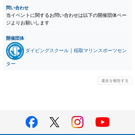
問い合わせ
当イベントに関するお問い合わせは以下の開催団体ペー
ジよりお願いします
開催団体
ダイビングスクール | 稲取マリンスポーツセン
ター