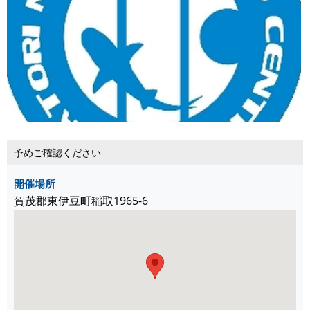
予めご確認ください
開催場所
賀茂郡東伊豆町稲取1965-6