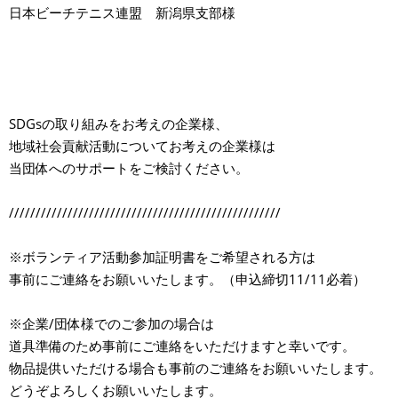
日本ビーチテニス連盟 新潟県支部様
SDGsの取り組みをお考えの企業様、
地域社会貢献活動についてお考えの企業様は
当団体へのサポートをご検討ください。
///////////////////////////////////////////////////
※ボランティア活動参加証明書をご希望される方は
事前にご連絡をお願いいたします。（申込締切11/11必着）
※企業/団体様でのご参加の場合は
道具準備のため事前にご連絡をいただけますと幸いです。
物品提供いただける場合も事前のご連絡をお願いいたします。
どうぞよろしくお願いいたします。