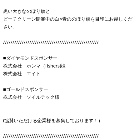
黒い大きなのぼり旗と
ビーチクリーン開催中の白×青ののぼり旗を目印にお越しくだ
さい。
///////////////////////////////////////////////////
■ダイヤモンドスポンサー
株式会社 ホンマ（fishers)様
株式会社 エイト
■ゴールドスポンサー
株式会社 ソイルテック様
(協賛いただける企業様を募集しております！）
///////////////////////////////////////////////////