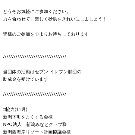
どうぞお気軽にご参加ください。
力を合わせて、楽しく砂浜をきれいにしましょう！
皆様のご参加を心よりお待ちしております
///////////////////////////////////
当団体の活動はセブン-イレブン財団の
助成金を受けています
///////////////////////////////////
□協力(11月)
新潟下町をよくする会様
NPO法人 新潟みなとクラブ様
新潟西海岸リゾート計画協議会様