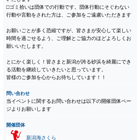
□ゴミ拾いは団体での行動です。団体行動にそぐわない
行動や言動をされた方は、ご参加をご遠慮いただきます
お願いごとが多く恐縮ですが、皆さまが安心して楽しい
時間を過ごせるよう、ご理解とご協力のほどよろしくお
願いいたします。
とにかく楽しく！皆さまと新潟が誇る砂浜を綺麗にでき
る活動を継続していきたいと思っています。
皆様のご参加を心からお待ちしています！！
問い合わせ
当イベントに関するお問い合わせは以下の開催団体ペー
ジよりお願いします
開催団体
新潟海さくら