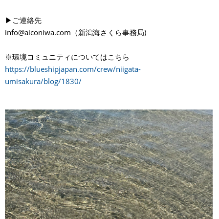
▶︎ご連絡先
info@aiconiwa.com（新潟海さくら事務局)
※環境コミュニティについてはこちら
https://blueshipjapan.com/crew/niigata-
umisakura/blog/1830/