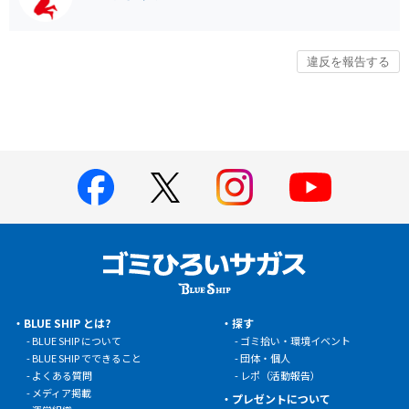
BLUE SHIP とは?
探す
BLUE SHIP について
ゴミ拾い・環境イベント
BLUE SHIP でできること
団体・個人
よくある質問
レポ（活動報告）
メディア掲載
プレゼントについて