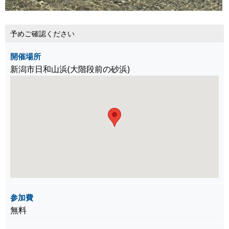
予めご確認ください
開催場所
新潟市日和山浜(大階段前の砂浜)
参加費
無料