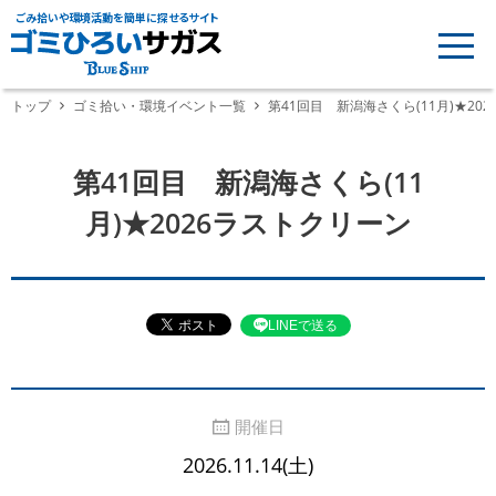
ごみ拾いや環境活動を簡単に探せるサイト
トップ
ゴミ拾い・環境イベント一覧
第41回目 新潟海さくら(11月)★20
第41回目 新潟海さくら(11
月)★2026ラストクリーン
LINEで送る
開催日
2026.11.14(土)