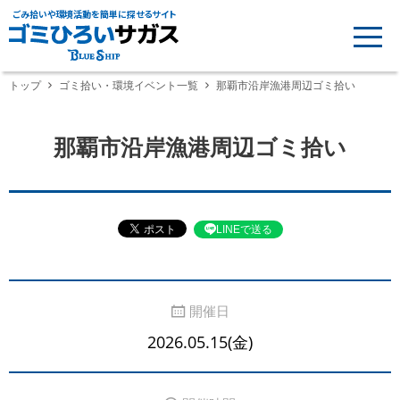
ごみ拾いや環境活動を簡単に探せるサイト
トップ
ゴミ拾い・環境イベント一覧
那覇市沿岸漁港周辺ゴミ拾い
那覇市沿岸漁港周辺ゴミ拾い
LINEで送る
開催日
2026.05.15(金)