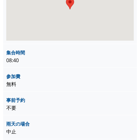
集合時間
08:40
参加費
無料
事前予約
不要
雨天の場合
中止