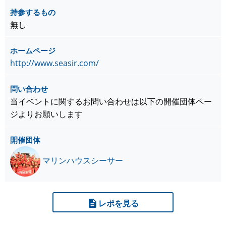
持参するもの
無し
ホームページ
http://www.seasir.com/
問い合わせ
当イベントに関するお問い合わせは以下の開催団体ペー
ジよりお願いします
開催団体
マリンハウスシーサー
レポを見る