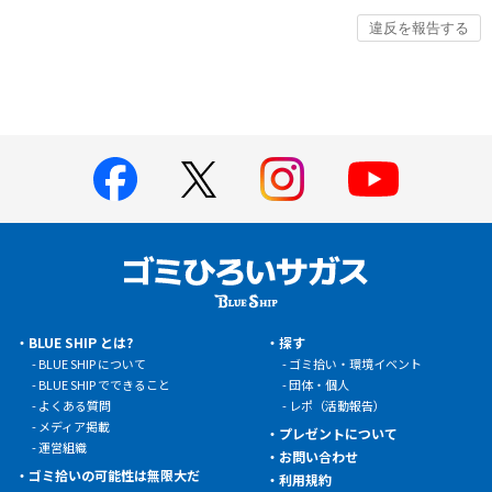
BLUE SHIP とは?
探す
BLUE SHIP について
ゴミ拾い・環境イベント
BLUE SHIP でできること
団体・個人
よくある質問
レポ（活動報告）
メディア掲載
プレゼントについて
運営組織
お問い合わせ
ゴミ拾いの可能性は無限大だ
利用規約