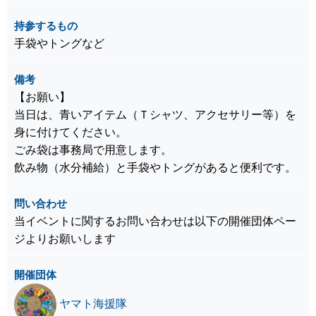
持参するもの
手袋やトングなど
備考
【お願い】
当日は、青いアイテム（Ｔシャツ、アクセサリー等）を
身に付けてください。
ごみ袋は事務局で用意します。
飲み物（水分補給）と手袋やトングがあると便利です。
問い合わせ
当イベントに関するお問い合わせは以下の開催団体ペー
ジよりお願いします
開催団体
ヤマト海援隊