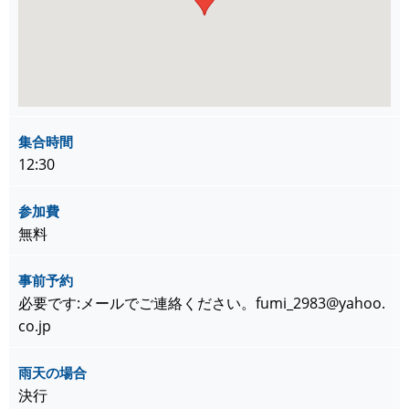
集合時間
12:30
参加費
無料
事前予約
必要です:メールでご連絡ください。fumi_2983@yahoo.
co.jp
雨天の場合
決行