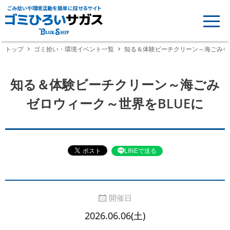
ごみ拾いや環境活動を簡単に探せるサイト
トップ
ゴミ拾い・環境イベント一覧
知る＆体験ビーチクリーン～海ごみゼロ
知る＆体験ビーチクリーン～海ごみ
ゼロウィーク～世界をBLUEに
LINEで送る
開催日
2026.06.06(土)