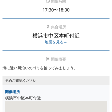
開催時間
17:30〜18:30
集合場所
横浜市中区本町付近
地図を見る→
開催概要
海に近い川沿いのゴミを拾ってみましょう。
予めご確認ください
開催場所
横浜市中区本町付近