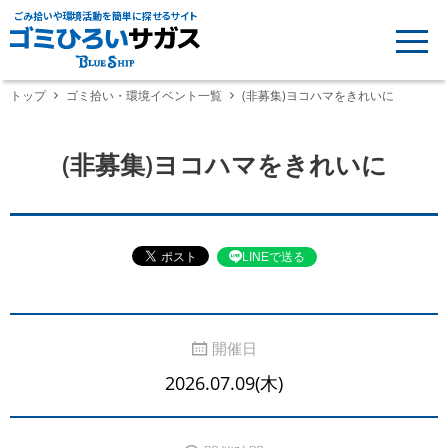
ごみ拾いや環境活動を簡単に探せるサイト
トップ
ゴミ拾い・環境イベント一覧
(非募集)ヨコハマをきれいに
(非募集)ヨコハマをきれいに
LINEで送る
開催日
2026.07.09(木)