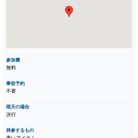
参加費
無料
事前予約
不要
雨天の場合
決行
持参するもの
青いアイテム