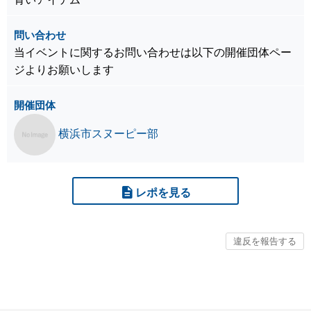
問い合わせ
当イベントに関するお問い合わせは以下の開催団体ペー
ジよりお願いします
開催団体
横浜市スヌーピー部
レポを見る