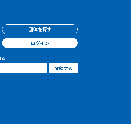
団体を探す
ログイン
取る