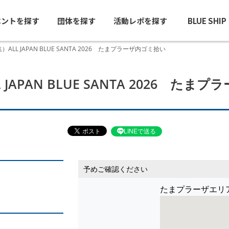
ベントを探す
団体を探す
活動レポを探す
BLUE SHI
ALL JAPAN BLUE SANTA 2026 たまプラーザ内ゴミ拾い
JAPAN BLUE SANTA 2026 たま
LINEで送る
予めご確認ください
たまプラーザエリ