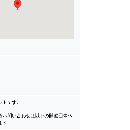
ントです。
るお問い合わせは以下の開催団体ペ
ます