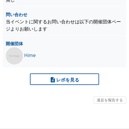
問い合わせ
当イベントに関するお問い合わせは以下の開催団体ペー
ジよりお願いします
開催団体
Hime
レポを見る