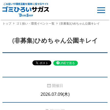
ごみ拾いや環境活動を簡単に探せるサイト
トップ
ゴミ拾い・環境イベント一覧
(非募集)ひめちゃん公園キレイ
(非募集)ひめちゃん公園キレイ
LINEで送る
開催日
2026.07.09(木)