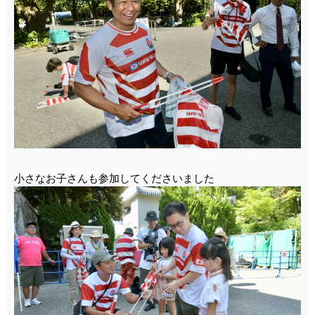
小さなお子さんも参加してくださいました