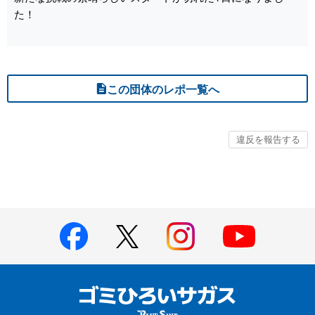
た！
この団体のレポ一覧へ