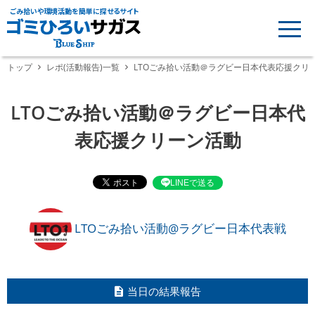
ごみ拾いや環境活動を簡単に探せるサイト
トップ
レポ(活動報告)一覧
LTOごみ拾い活動＠ラグビー日本代表応援クリ
LTOごみ拾い活動＠ラグビー日本代
表応援クリーン活動
LINEで送る
LTOごみ拾い活動@ラグビー日本代表戦
当日の結果報告