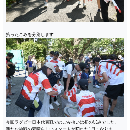
拾ったごみを分別します
今回ラグビー日本代表戦でのごみ拾いは初の試みでした。
新たな挑戦の素晴らしいスタートが切れた1日になりまし