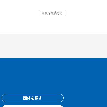
団体を探す