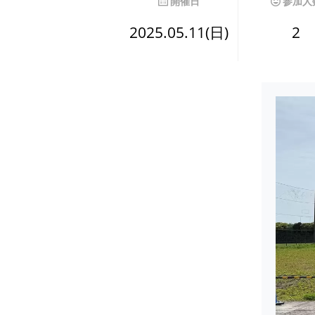
開催日
参加人
2025.05.11(日)
2