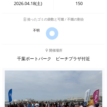
2026.04.18(土)
150
拾ったゴミの袋数と可燃 / 不燃の割合
不明
開催場所
千葉ポートパーク ビーチプラザ付近