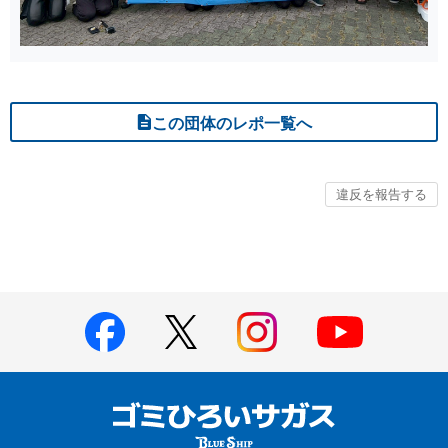
この団体のレポ一覧へ