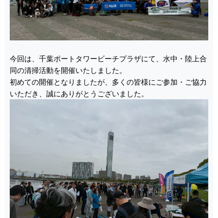
今回は、千葉ポートタワービーチプラザにて、水中・陸上合
同の清掃活動を開催いたしました。
初めての開催となりましたが、多くの皆様にご参加・ご協力
いただき、誠にありがとうございました。