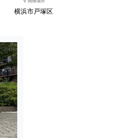
開催場所
横浜市戸塚区