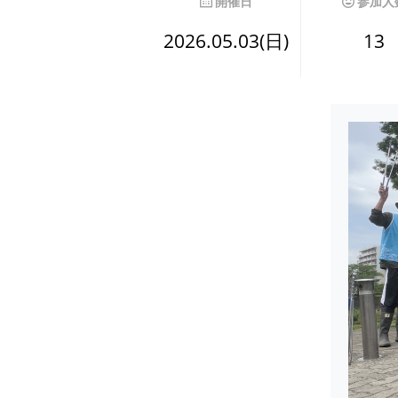
開催日
参加人
2026.05.03(日)
13