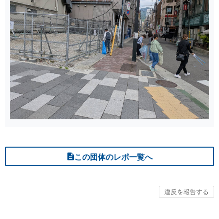
この団体のレポ一覧へ