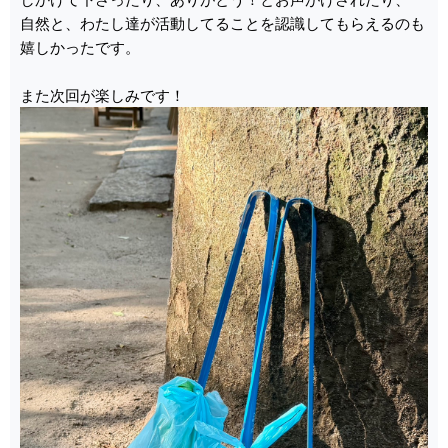
自然と、わたし達が活動してることを認識してもらえるのも
嬉しかったです。
また次回が楽しみです！