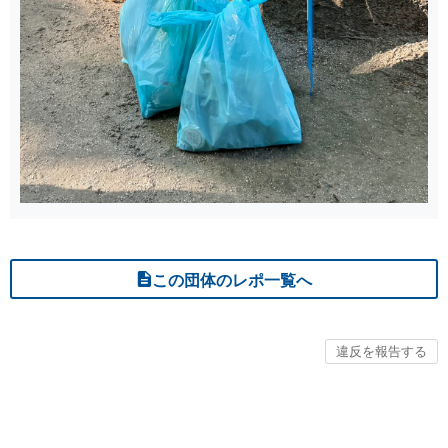
この団体のレポ一覧へ