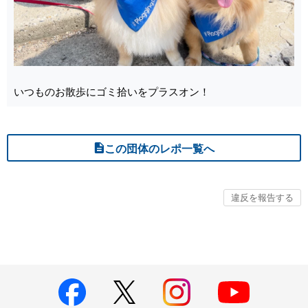
いつものお散歩にゴミ拾いをプラスオン！
この団体のレポ一覧へ