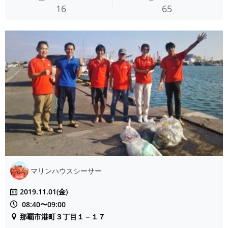
16
65
マリンハウスシーサー
2019.11.01(金)
08:40〜09:00
那覇市港町３丁目１－１７