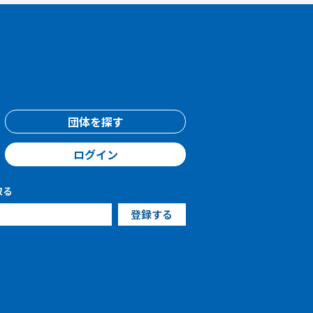
団体を探す
ログイン
取る