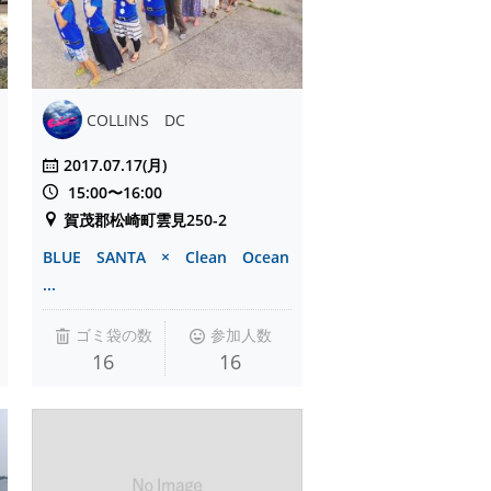
COLLINS DC
2017.07.17(月)
15:00〜16:00
賀茂郡松崎町雲見250-2
BLUE SANTA × Clean Ocean
...
ゴミ袋の数
参加人数
16
16