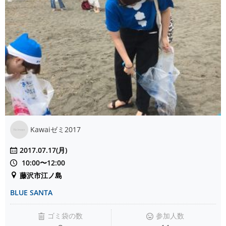
Kawaiゼミ2017
2017.07.17(月)
10:00〜12:00
藤沢市江ノ島
BLUE SANTA
ゴミ袋の数
参加人数