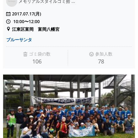
メモリアルスタイルゴミ拾 ...
2017.07.17(月)
10:00〜12:00
江東区富岡 富岡八幡宮
ブルーサンタ
ゴミ袋の数
参加人数
106
78