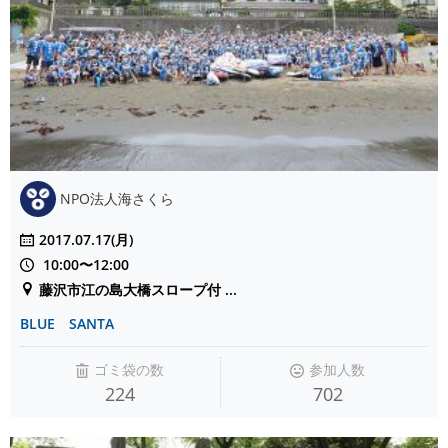
NPO法人海さくら
2017.07.17(月)
10:00〜12:00
藤沢市江の島大橋スロープ付 ...
BLUE SANTA
ゴミ袋の数
参加人数
224
702