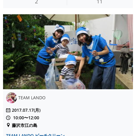
2
11
TEAM LANDO
2017.07.17(月)
10:00〜12:00
藤沢市江の島
TEAM LANDO ビーチクリーン