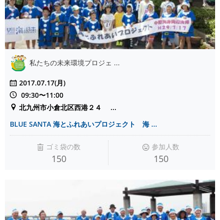
私たちの未来環境プロジェ ...
2017.07.17(月)
09:30〜11:00
北九州市小倉北区西港２４ ...
BLUE SANTA 海とふれあいプロジェクト 海 ...
ゴミ袋の数
参加人数
150
150