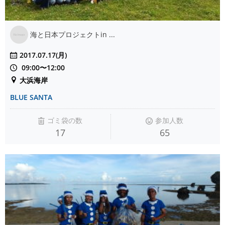
海と日本プロジェクトin ...
2017.07.17(月)
09:00〜12:00
大浜海岸
BLUE SANTA
ゴミ袋の数
参加人数
17
65