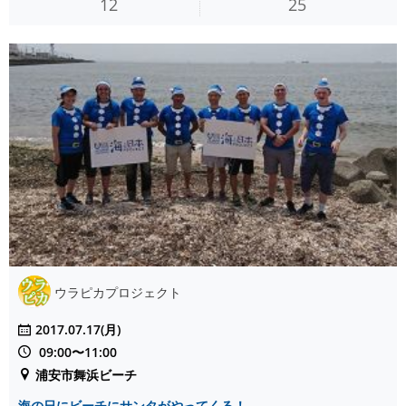
12
25
ウラピカプロジェクト
2017.07.17(月)
09:00〜11:00
浦安市舞浜ビーチ
海の日にビーチにサンタがやってくる！