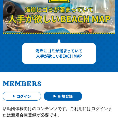
海岸にゴミが溜まっていて
人手が欲しいBEACH MAP
MEMBERS
ログイン
新規登録
活動団体様向けのコンテンツです。ご利用にはログインま
たは新規会員登録が必要です。