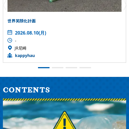
世界笑顔化計画
2026.08.10(月)
-
JR尼崎
kappyhau
CONTENTS