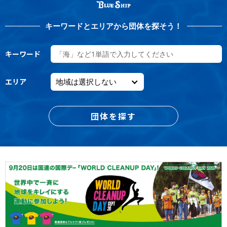
キーワードとエリアから団体を探そう！
キーワード
エリア
団体を探す
2025.08.14