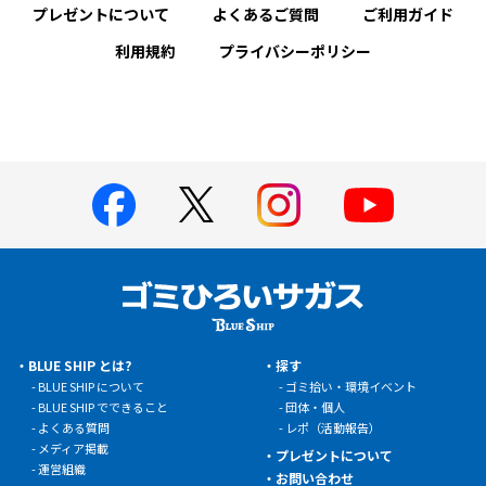
プレゼントについて
よくあるご質問
ご利用ガイド
利用規約
プライバシーポリシー
BLUE SHIP とは?
探す
BLUE SHIP について
ゴミ拾い・環境イベント
BLUE SHIP でできること
団体・個人
よくある質問
レポ（活動報告）
メディア掲載
プレゼントについて
運営組織
お問い合わせ