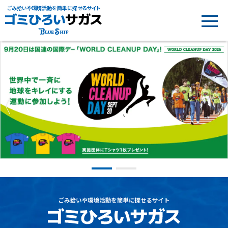
ごみ拾いや環境活動を簡単に探せるサイト